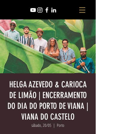
HELGA AZEVEDO & CARIOCA
DE LIMÃO | ENCERRAMENTO
DO DIA DO PORTO DE VIANA |
VIANA DO CASTELO
sábado, 20/05
  |  
Porto